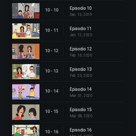
Episodio 10
10 - 10
Dec. 15, 2019
Episodio 11
10 - 11
Jan. 12, 2020
Episodio 12
10 - 12
Feb. 16, 2020
Episodio 13
10 - 13
Feb. 23, 2020
Episodio 14
10 - 14
Mar. 01, 2020
Episodio 15
10 - 15
Mar. 08, 2020
Episodio 16
10 - 16