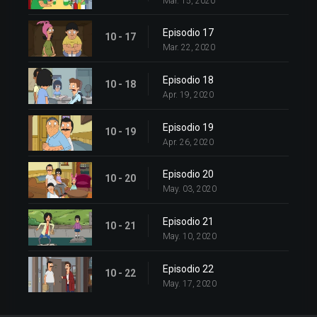
Mar. 15, 2020
Episodio 17
10 - 17
Mar. 22, 2020
Episodio 18
10 - 18
Apr. 19, 2020
Episodio 19
10 - 19
Apr. 26, 2020
Episodio 20
10 - 20
May. 03, 2020
Episodio 21
10 - 21
May. 10, 2020
Episodio 22
10 - 22
May. 17, 2020