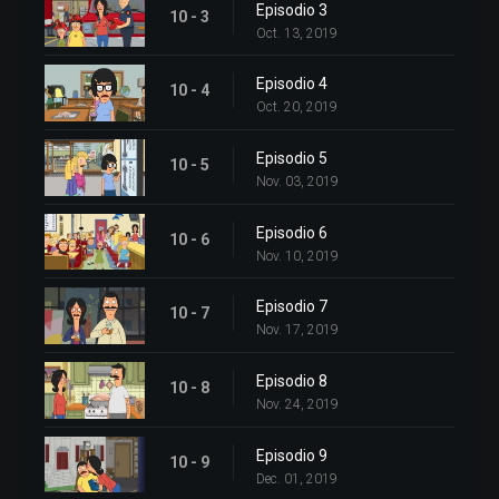
Episodio 3
10 - 3
Oct. 13, 2019
Episodio 4
10 - 4
Oct. 20, 2019
Episodio 5
10 - 5
Nov. 03, 2019
Episodio 6
10 - 6
Nov. 10, 2019
Episodio 7
10 - 7
Nov. 17, 2019
Episodio 8
10 - 8
Nov. 24, 2019
Episodio 9
10 - 9
Dec. 01, 2019