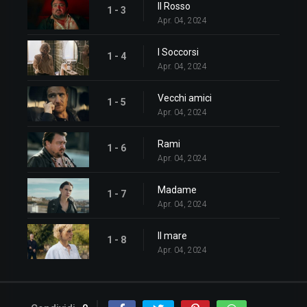
Il Rosso
1 - 3
Apr. 04, 2024
I Soccorsi
1 - 4
Apr. 04, 2024
Vecchi amici
1 - 5
Apr. 04, 2024
Rami
1 - 6
Apr. 04, 2024
Madame
1 - 7
Apr. 04, 2024
Il mare
1 - 8
Apr. 04, 2024