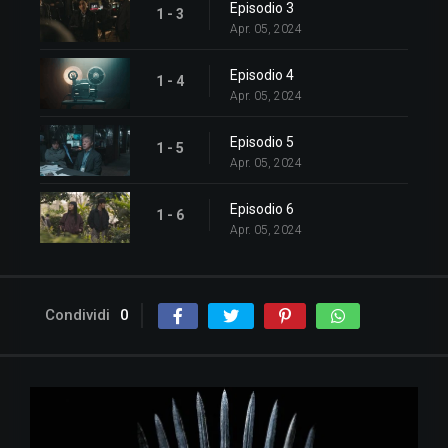
Episodio 3
1 - 3
Apr. 05, 2024
Episodio 4
1 - 4
Apr. 05, 2024
Episodio 5
1 - 5
Apr. 05, 2024
Episodio 6
1 - 6
Apr. 05, 2024
Condividi
0