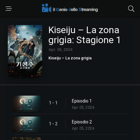
Kiseiju – La zona
grigia: Stagione 1
Apr. 05, 2024
Kiseiju – La zona grigia
Episodio 1
1 - 1
Apr. 05, 2024
Episodio 2
1 - 2
Apr. 05, 2024