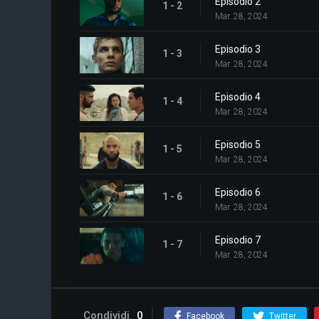
Episodio 2
1 - 2
Mar. 28, 2024
Episodio 3
1 - 3
Mar. 28, 2024
Episodio 4
1 - 4
Mar. 28, 2024
Episodio 5
1 - 5
Mar. 28, 2024
Episodio 6
1 - 6
Mar. 28, 2024
Episodio 7
1 - 7
Mar. 28, 2024
Condividi
0
Facebook
Twitter