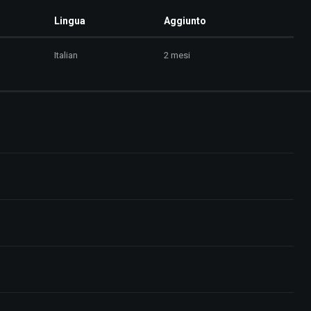
Lingua
Aggiunto
Italian
2 mesi