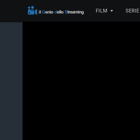
FILM
SERIE