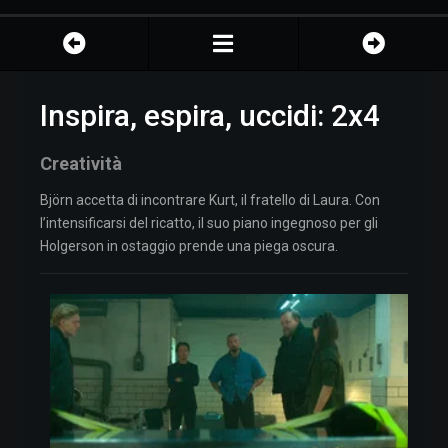
Inspira, espira, uccidi: 2x4
Creatività
Björn accetta di incontrare Kurt, il fratello di Laura. Con
l’intensificarsi del ricatto, il suo piano ingegnoso per gli
Holgerson in ostaggio prende una piega oscura.