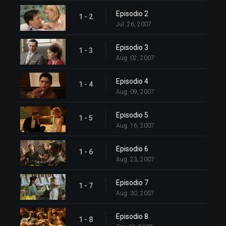
Episodio 2
1 - 2
Jul. 26, 2007
Episodio 3
1 - 3
Aug. 02, 2007
Episodio 4
1 - 4
Aug. 09, 2007
Episodio 5
1 - 5
Aug. 16, 2007
Episodio 6
1 - 6
Aug. 23, 2007
Episodio 7
1 - 7
Aug. 30, 2007
Episodio 8
1 - 8