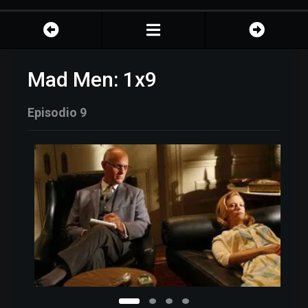
Mad Men: 1x9
Episodio 9