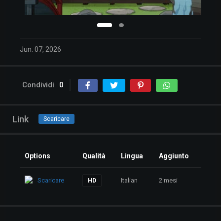
Jun. 07, 2026
Condividi
0
Link
Scaricare
Options
Qualità
Lingua
Aggiunto
Scaricare
Italian
2 mesi
HD