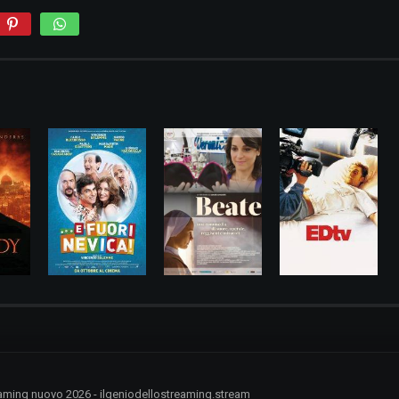
treaming nuovo 2026 - ilgeniodellostreaming.stream