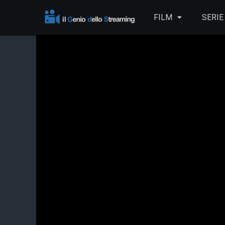
FILM
SERIE