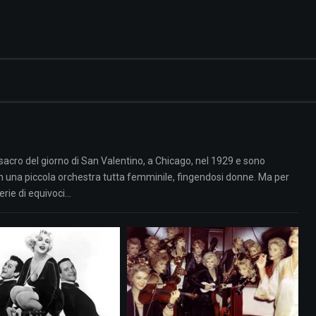
sacro del giorno di San Valentino, a Chicago, nel 1929 e sono
un una piccola orchestra tutta femminile, fingendosi donne. Ma per
erie di equivoci…