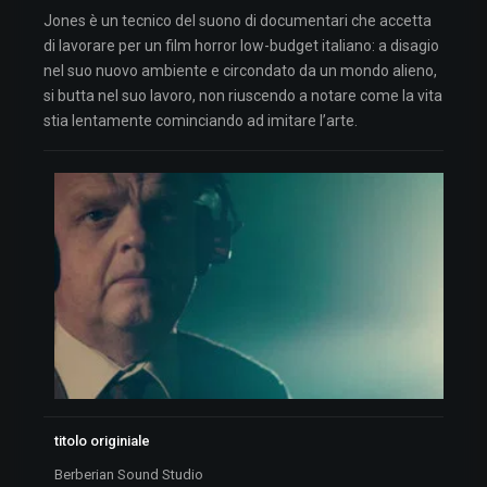
Jones è un tecnico del suono di documentari che accetta
di lavorare per un film horror low-budget italiano: a disagio
nel suo nuovo ambiente e circondato da un mondo alieno,
si butta nel suo lavoro, non riuscendo a notare come la vita
stia lentamente cominciando ad imitare l’arte.
titolo originiale
Berberian Sound Studio