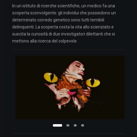
In un istituto di ricerche scientifiche, un medico fa una
scoperta sconvolgente: gli individui che possiedono un
determinato corredo genetico sono tutti temibili
delinquenti. La scoperta costa la vita allo scienziato e
suscita la curiosità di due investigatori dilettanti che si
mettono alla ricerca del colpevole