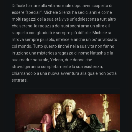
Difficile tornare alla vita normale dopo aver scoperto di
essere “speciali”. Michele Silenzi ha sedici anni e come
molti ragazzi della sua età vive un’adolescenza tutt’altro
che serena: la ragazza dei suoi sogni ama un altro e il
rapporto con gli adulti è sempre più difficile. Michele si
ritrova sempre più solo, infelice e anche un po’ arrabbiato
col mondo. Tutto questo finché nella sua vita non fanno
irruzione una misteriosa ragazza di nome Natasha e la
sua madre naturale, Yelena, due donne che
stravolgeranno completamente la sua esistenza,
chiamandolo a una nuova avventura alla quale non potrà
sottrarsi.