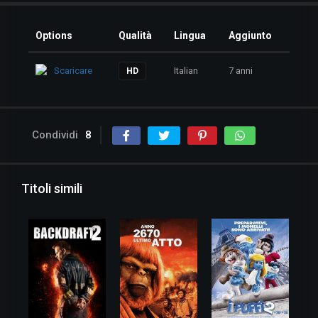
Options
Qualità
Lingua
Aggiunto
Scaricare
Italian
7 anni
HD
Condividi
8
Titoli simili