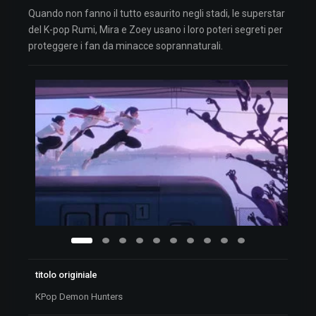
Quando non fanno il tutto esaurito negli stadi, le superstar
del K-pop Rumi, Mira e Zoey usano i loro poteri segreti per
proteggere i fan da minacce soprannaturali.
titolo originiale
KPop Demon Hunters