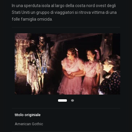
In una sperduta isola al largo della costa nord ovest degli
Stati Uniti un gruppo di viaggiatori si ritrova vittima di una
folle famiglia omicida.
titolo originiale
American Gothic