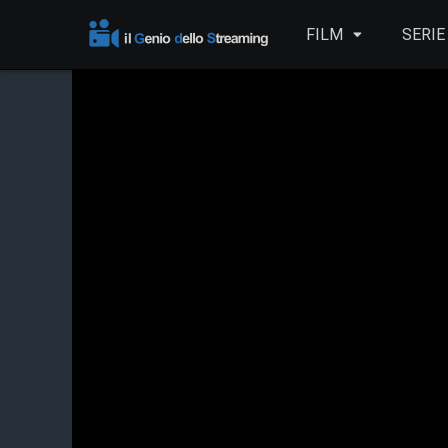
FILM
SERIE