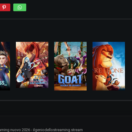
treaming nuovo 2026 - ilgeniodellostreaming.stream