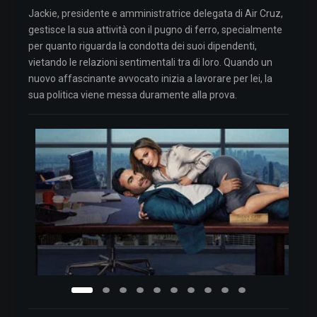
Jackie, presidente e amministratrice delegata di Air Cruz,
gestisce la sua attività con il pugno di ferro, specialmente
per quanto riguarda la condotta dei suoi dipendenti,
vietando le relazioni sentimentali tra di loro. Quando un
nuovo affascinante avvocato inizia a lavorare per lei, la
sua politica viene messa duramente alla prova.