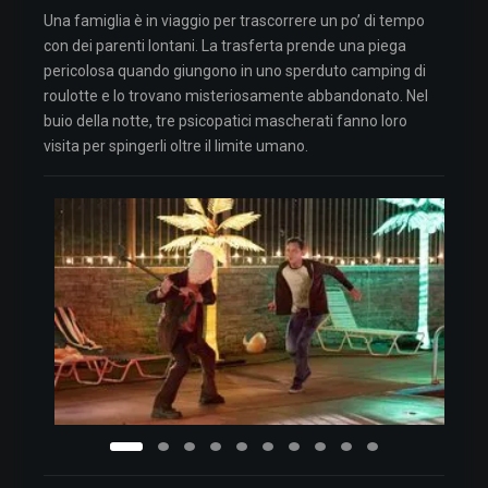
Una famiglia è in viaggio per trascorrere un po’ di tempo
con dei parenti lontani. La trasferta prende una piega
pericolosa quando giungono in uno sperduto camping di
roulotte e lo trovano misteriosamente abbandonato. Nel
buio della notte, tre psicopatici mascherati fanno loro
visita per spingerli oltre il limite umano.