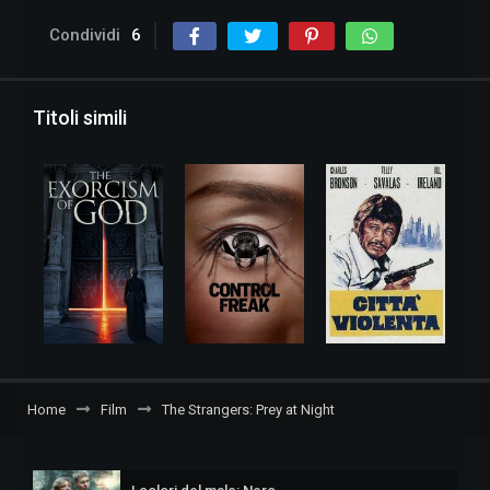
Condividi
6
Titoli simili
Home
Film
The Strangers: Prey at Night