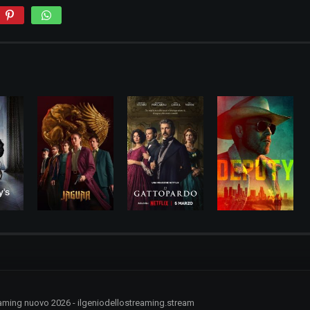
treaming nuovo 2026 - ilgeniodellostreaming.stream