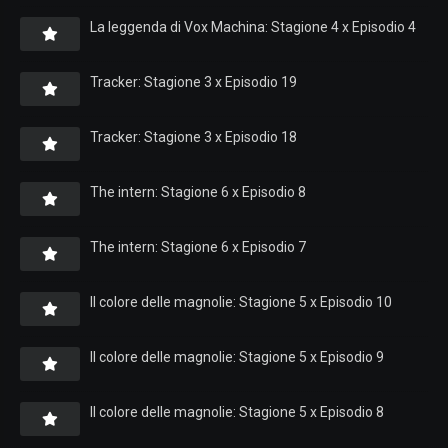
La leggenda di Vox Machina: Stagione 4 x Episodio 4
Tracker: Stagione 3 x Episodio 19
Tracker: Stagione 3 x Episodio 18
The intern: Stagione 6 x Episodio 8
The intern: Stagione 6 x Episodio 7
Il colore delle magnolie: Stagione 5 x Episodio 10
Il colore delle magnolie: Stagione 5 x Episodio 9
Il colore delle magnolie: Stagione 5 x Episodio 8