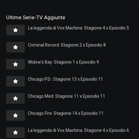
Ultime Serie-TV Aggiunte
La leggenda di Vox Machina: Stagione 4 x Episodio 5
Criminal Record: Stagione 2 x Episodio 8
Widow’s Bay: Stagione 1 x Episodio 9
Chicago P.D.: Stagione 13 x Episodio 11
Chicago Med: Stagione 11 x Episodio 11
Chicago Fire: Stagione 14 x Episodio 11
La leggenda di Vox Machina: Stagione 4 x Episodio 6