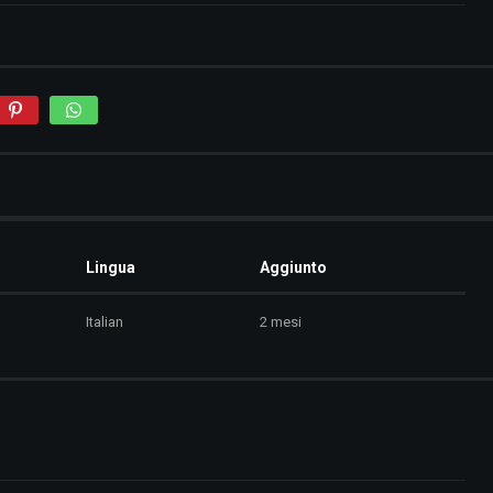
Lingua
Aggiunto
Italian
2 mesi