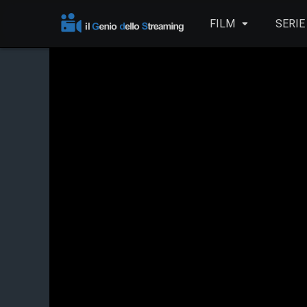
FILM
SERIE