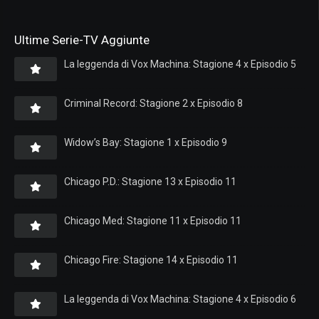
Ultime Serie-TV Aggiunte
La leggenda di Vox Machina: Stagione 4 x Episodio 5
Criminal Record: Stagione 2 x Episodio 8
Widow’s Bay: Stagione 1 x Episodio 9
Chicago P.D.: Stagione 13 x Episodio 11
Chicago Med: Stagione 11 x Episodio 11
Chicago Fire: Stagione 14 x Episodio 11
La leggenda di Vox Machina: Stagione 4 x Episodio 6