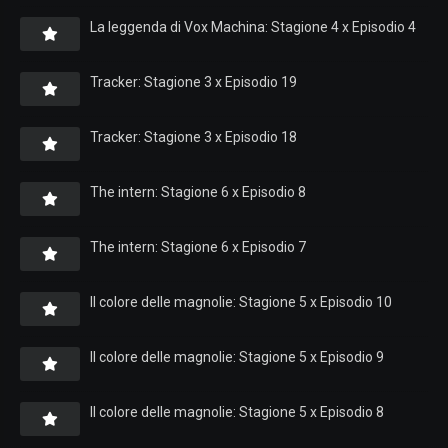
La leggenda di Vox Machina: Stagione 4 x Episodio 4
Tracker: Stagione 3 x Episodio 19
Tracker: Stagione 3 x Episodio 18
The intern: Stagione 6 x Episodio 8
The intern: Stagione 6 x Episodio 7
Il colore delle magnolie: Stagione 5 x Episodio 10
Il colore delle magnolie: Stagione 5 x Episodio 9
Il colore delle magnolie: Stagione 5 x Episodio 8