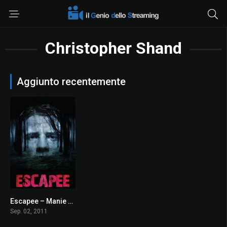
Christopher Shand
Aggiunto recentemente
Escapee – Manie di persecuzione
3.2
Sep. 02, 2011