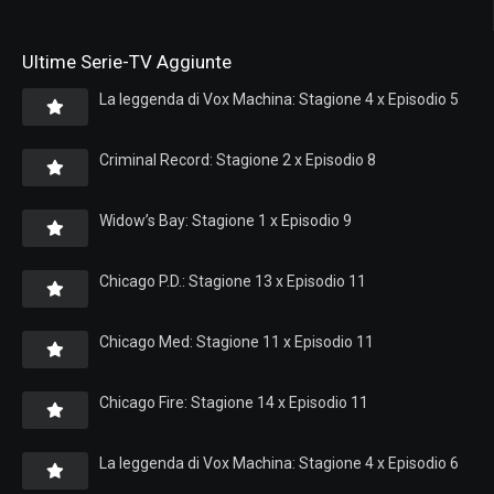
Ultime Serie-TV Aggiunte
La leggenda di Vox Machina: Stagione 4 x Episodio 5
Criminal Record: Stagione 2 x Episodio 8
Widow’s Bay: Stagione 1 x Episodio 9
Chicago P.D.: Stagione 13 x Episodio 11
Chicago Med: Stagione 11 x Episodio 11
Chicago Fire: Stagione 14 x Episodio 11
La leggenda di Vox Machina: Stagione 4 x Episodio 6