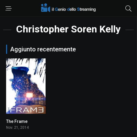
Christopher Soren Kelly
Aggiunto recentemente
The Frame
6.6
Nov. 21, 2014