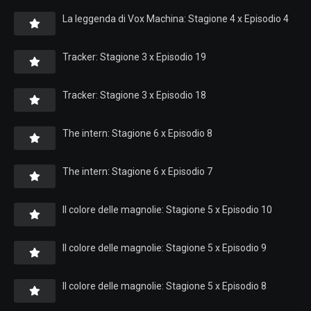
La leggenda di Vox Machina: Stagione 4 x Episodio 4
Tracker: Stagione 3 x Episodio 19
Tracker: Stagione 3 x Episodio 18
The intern: Stagione 6 x Episodio 8
The intern: Stagione 6 x Episodio 7
Il colore delle magnolie: Stagione 5 x Episodio 10
Il colore delle magnolie: Stagione 5 x Episodio 9
Il colore delle magnolie: Stagione 5 x Episodio 8