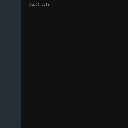
Apr. 06, 2018