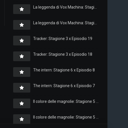
La leggenda di Vox Machina: Stagione 4 x Episodio 6
La leggenda di Vox Machina: Stagione 4 x Episodio 4
Tracker: Stagione 3 x Episodio 19
Tracker: Stagione 3 x Episodio 18
The intern: Stagione 6 x Episodio 8
The intern: Stagione 6 x Episodio 7
Il colore delle magnolie: Stagione 5 x Episodio 10
Il colore delle magnolie: Stagione 5 x Episodio 9