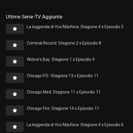
Ultime Serie-TV Aggiunte
La leggenda di Vox Machina: Stagione 4 x Episodio 5
Criminal Record: Stagione 2 x Episodio 8
Widow’s Bay: Stagione 1 x Episodio 9
Chicago P.D.: Stagione 13 x Episodio 11
Chicago Med: Stagione 11 x Episodio 11
Chicago Fire: Stagione 14 x Episodio 11
La leggenda di Vox Machina: Stagione 4 x Episodio 6