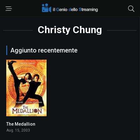
Christy Chung
Aggiunto recentemente
The Medallion
5.2
Aug. 15, 2003