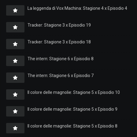
La leggenda di Vox Machina: Stagione 4 x Episodio 4
Tracker: Stagione 3 x Episodio 19
Tracker: Stagione 3 x Episodio 18
The intern: Stagione 6 x Episodio 8
The intern: Stagione 6 x Episodio 7
Il colore delle magnolie: Stagione 5 x Episodio 10
Il colore delle magnolie: Stagione 5 x Episodio 9
Il colore delle magnolie: Stagione 5 x Episodio 8