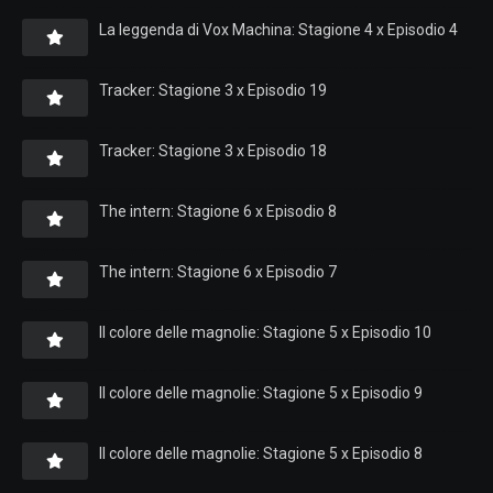
La leggenda di Vox Machina: Stagione 4 x Episodio 4
Tracker: Stagione 3 x Episodio 19
Tracker: Stagione 3 x Episodio 18
The intern: Stagione 6 x Episodio 8
The intern: Stagione 6 x Episodio 7
Il colore delle magnolie: Stagione 5 x Episodio 10
Il colore delle magnolie: Stagione 5 x Episodio 9
Il colore delle magnolie: Stagione 5 x Episodio 8