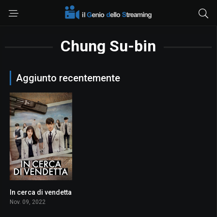
Chung Su-bin
Aggiunto recentemente
In cerca di vendetta
7.3
Nov. 09, 2022