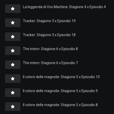
La leggenda di Vox Machina: Stagione 4 x Episodio 4
Tracker: Stagione 3 x Episodio 19
Tracker: Stagione 3 x Episodio 18
The intern: Stagione 6 x Episodio 8
The intern: Stagione 6 x Episodio 7
Il colore delle magnolie: Stagione 5 x Episodio 10
Il colore delle magnolie: Stagione 5 x Episodio 9
Il colore delle magnolie: Stagione 5 x Episodio 8