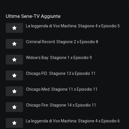
Ultime Serie-TV Aggiunte
La leggenda di Vox Machina: Stagione 4 x Episodio 5
Criminal Record: Stagione 2 x Episodio 8
Widow’s Bay: Stagione 1 x Episodio 9
Chicago P.D.: Stagione 13 x Episodio 11
Chicago Med: Stagione 11 x Episodio 11
Chicago Fire: Stagione 14 x Episodio 11
La leggenda di Vox Machina: Stagione 4 x Episodio 6