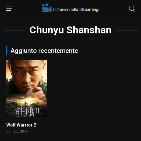
Chunyu Shanshan
Aggiunto recentemente
Wolf Warrior 2
6.2
Jul. 27, 2017