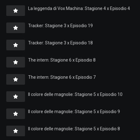
La leggenda di Vox Machina: Stagione 4 x Episodio 4
Tracker: Stagione 3 x Episodio 19
Tracker: Stagione 3 x Episodio 18
The intern: Stagione 6 x Episodio 8
The intern: Stagione 6 x Episodio 7
Il colore delle magnolie: Stagione 5 x Episodio 10
Il colore delle magnolie: Stagione 5 x Episodio 9
Il colore delle magnolie: Stagione 5 x Episodio 8