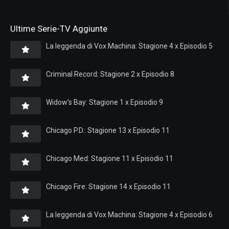
Ultime Serie-TV Aggiunte
La leggenda di Vox Machina: Stagione 4 x Episodio 5
Criminal Record: Stagione 2 x Episodio 8
Widow’s Bay: Stagione 1 x Episodio 9
Chicago P.D.: Stagione 13 x Episodio 11
Chicago Med: Stagione 11 x Episodio 11
Chicago Fire: Stagione 14 x Episodio 11
La leggenda di Vox Machina: Stagione 4 x Episodio 6