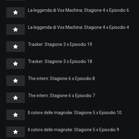
La leggenda di Vox Machina: Stagione 4 x Episodio 6
La leggenda di Vox Machina: Stagione 4 x Episodio 4
Tracker: Stagione 3 x Episodio 19
Tracker: Stagione 3 x Episodio 18
The intern: Stagione 6 x Episodio 8
The intern: Stagione 6 x Episodio 7
Il colore delle magnolie: Stagione 5 x Episodio 10
Il colore delle magnolie: Stagione 5 x Episodio 9