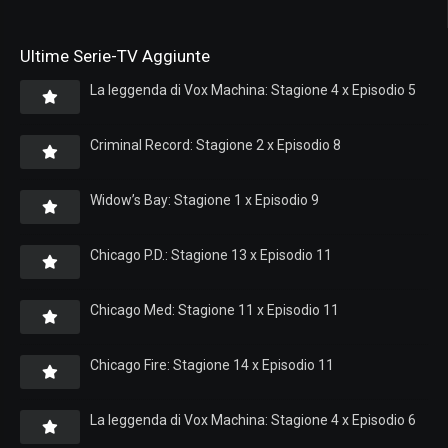
Ultime Serie-TV Aggiunte
La leggenda di Vox Machina: Stagione 4 x Episodio 5
Criminal Record: Stagione 2 x Episodio 8
Widow’s Bay: Stagione 1 x Episodio 9
Chicago P.D.: Stagione 13 x Episodio 11
Chicago Med: Stagione 11 x Episodio 11
Chicago Fire: Stagione 14 x Episodio 11
La leggenda di Vox Machina: Stagione 4 x Episodio 6