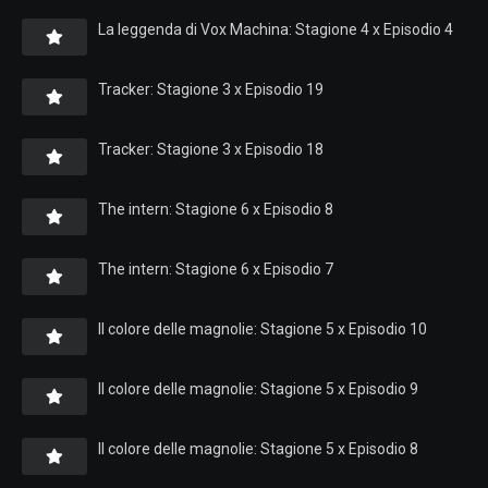
La leggenda di Vox Machina: Stagione 4 x Episodio 4
Tracker: Stagione 3 x Episodio 19
Tracker: Stagione 3 x Episodio 18
The intern: Stagione 6 x Episodio 8
The intern: Stagione 6 x Episodio 7
Il colore delle magnolie: Stagione 5 x Episodio 10
Il colore delle magnolie: Stagione 5 x Episodio 9
Il colore delle magnolie: Stagione 5 x Episodio 8