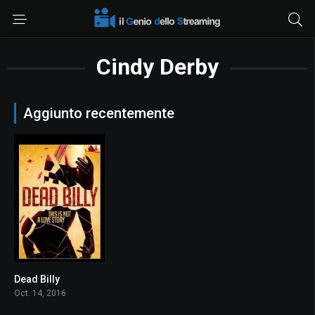
Cindy Derby
Aggiunto recentemente
Dead Billy
4.3
Oct. 14, 2016