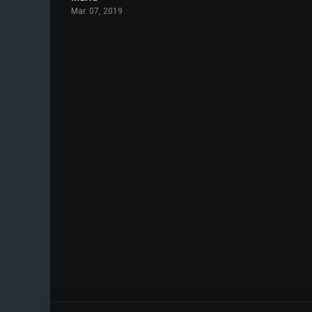
Mar. 07, 2019