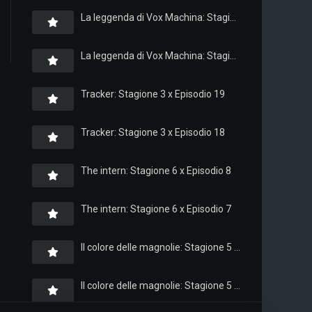
La leggenda di Vox Machina: Stagione 4 x Episodio 6
La leggenda di Vox Machina: Stagione 4 x Episodio 4
Tracker: Stagione 3 x Episodio 19
Tracker: Stagione 3 x Episodio 18
The intern: Stagione 6 x Episodio 8
The intern: Stagione 6 x Episodio 7
Il colore delle magnolie: Stagione 5 x Episodio 10
Il colore delle magnolie: Stagione 5 x Episodio 9