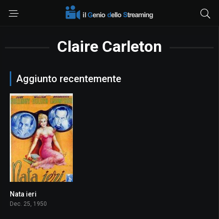
Claire Carleton
Aggiunto recentemente
Nata ieri
7.6
Dec. 25, 1950