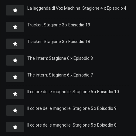
La leggenda di Vox Machina: Stagione 4 x Episodio 4
Tracker: Stagione 3 x Episodio 19
Tracker: Stagione 3 x Episodio 18
The intern: Stagione 6 x Episodio 8
The intern: Stagione 6 x Episodio 7
Il colore delle magnolie: Stagione 5 x Episodio 10
Il colore delle magnolie: Stagione 5 x Episodio 9
Il colore delle magnolie: Stagione 5 x Episodio 8