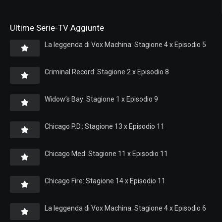
Ultime Serie-TV Aggiunte
La leggenda di Vox Machina: Stagione 4 x Episodio 5
Criminal Record: Stagione 2 x Episodio 8
Widow’s Bay: Stagione 1 x Episodio 9
Chicago P.D.: Stagione 13 x Episodio 11
Chicago Med: Stagione 11 x Episodio 11
Chicago Fire: Stagione 14 x Episodio 11
La leggenda di Vox Machina: Stagione 4 x Episodio 6