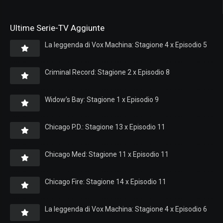
Ultime Serie-TV Aggiunte
La leggenda di Vox Machina: Stagione 4 x Episodio 5
Criminal Record: Stagione 2 x Episodio 8
Widow’s Bay: Stagione 1 x Episodio 9
Chicago P.D.: Stagione 13 x Episodio 11
Chicago Med: Stagione 11 x Episodio 11
Chicago Fire: Stagione 14 x Episodio 11
La leggenda di Vox Machina: Stagione 4 x Episodio 6