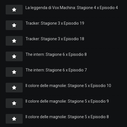
La leggenda di Vox Machina: Stagione 4 x Episodio 4
Tracker: Stagione 3 x Episodio 19
Tracker: Stagione 3 x Episodio 18
The intern: Stagione 6 x Episodio 8
The intern: Stagione 6 x Episodio 7
Il colore delle magnolie: Stagione 5 x Episodio 10
Il colore delle magnolie: Stagione 5 x Episodio 9
Il colore delle magnolie: Stagione 5 x Episodio 8