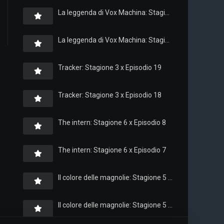
La leggenda di Vox Machina: Stagione 4 x Episodio 6
La leggenda di Vox Machina: Stagione 4 x Episodio 4
Tracker: Stagione 3 x Episodio 19
Tracker: Stagione 3 x Episodio 18
The intern: Stagione 6 x Episodio 8
The intern: Stagione 6 x Episodio 7
Il colore delle magnolie: Stagione 5 x Episodio 10
Il colore delle magnolie: Stagione 5 x Episodio 9