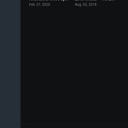
Feb. 27, 2020
Aug. 02, 2018