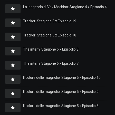
La leggenda di Vox Machina: Stagione 4 x Episodio 4
Tracker: Stagione 3 x Episodio 19
Tracker: Stagione 3 x Episodio 18
The intern: Stagione 6 x Episodio 8
The intern: Stagione 6 x Episodio 7
Il colore delle magnolie: Stagione 5 x Episodio 10
Il colore delle magnolie: Stagione 5 x Episodio 9
Il colore delle magnolie: Stagione 5 x Episodio 8