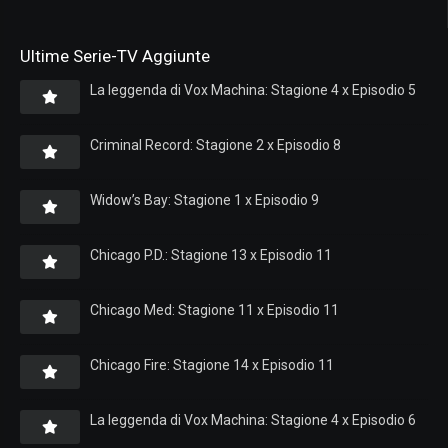
Ultime Serie-TV Aggiunte
La leggenda di Vox Machina: Stagione 4 x Episodio 5
Criminal Record: Stagione 2 x Episodio 8
Widow’s Bay: Stagione 1 x Episodio 9
Chicago P.D.: Stagione 13 x Episodio 11
Chicago Med: Stagione 11 x Episodio 11
Chicago Fire: Stagione 14 x Episodio 11
La leggenda di Vox Machina: Stagione 4 x Episodio 6