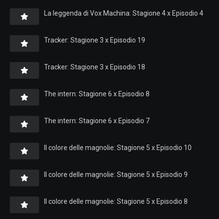
La leggenda di Vox Machina: Stagione 4 x Episodio 4
Tracker: Stagione 3 x Episodio 19
Tracker: Stagione 3 x Episodio 18
The intern: Stagione 6 x Episodio 8
The intern: Stagione 6 x Episodio 7
Il colore delle magnolie: Stagione 5 x Episodio 10
Il colore delle magnolie: Stagione 5 x Episodio 9
Il colore delle magnolie: Stagione 5 x Episodio 8