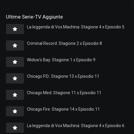
Ultime Serie-TV Aggiunte
La leggenda di Vox Machina: Stagione 4 x Episodio 5
Criminal Record: Stagione 2 x Episodio 8
Widow’s Bay: Stagione 1 x Episodio 9
Chicago P.D.: Stagione 13 x Episodio 11
Chicago Med: Stagione 11 x Episodio 11
Chicago Fire: Stagione 14 x Episodio 11
La leggenda di Vox Machina: Stagione 4 x Episodio 6