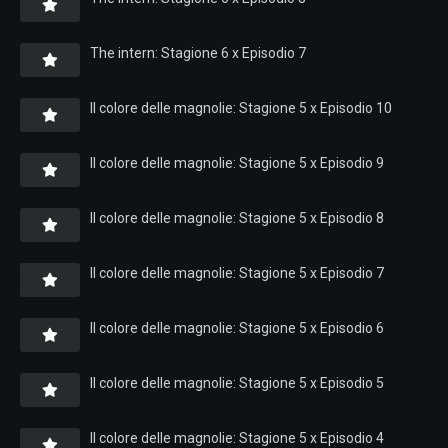
The intern: Stagione 6 x Episodio 7
Il colore delle magnolie: Stagione 5 x Episodio 10
Il colore delle magnolie: Stagione 5 x Episodio 9
Il colore delle magnolie: Stagione 5 x Episodio 8
Il colore delle magnolie: Stagione 5 x Episodio 7
Il colore delle magnolie: Stagione 5 x Episodio 6
Il colore delle magnolie: Stagione 5 x Episodio 5
Il colore delle magnolie: Stagione 5 x Episodio 4