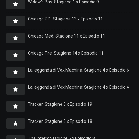
Widow’s Bay: Stagione 1 x Episodio 9
Chicago P.D.: Stagione 13 x Episodio 11
Chicago Med: Stagione 11 x Episodio 11
Chicago Fire: Stagione 14 x Episodio 11
La leggenda di Vox Machina: Stagione 4 x Episodio 6
La leggenda di Vox Machina: Stagione 4 x Episodio 4
Tracker: Stagione 3 x Episodio 19
Tracker: Stagione 3 x Episodio 18
The intern: Stagione 6 x Episodio 8