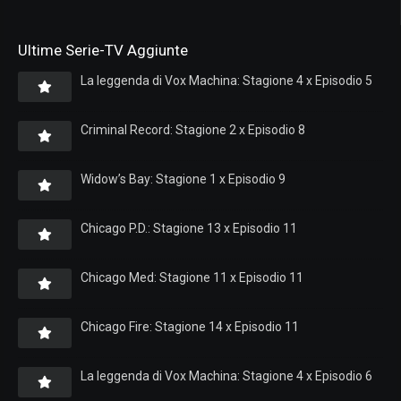
Ultime Serie-TV Aggiunte
La leggenda di Vox Machina: Stagione 4 x Episodio 5
Criminal Record: Stagione 2 x Episodio 8
Widow’s Bay: Stagione 1 x Episodio 9
Chicago P.D.: Stagione 13 x Episodio 11
Chicago Med: Stagione 11 x Episodio 11
Chicago Fire: Stagione 14 x Episodio 11
La leggenda di Vox Machina: Stagione 4 x Episodio 6