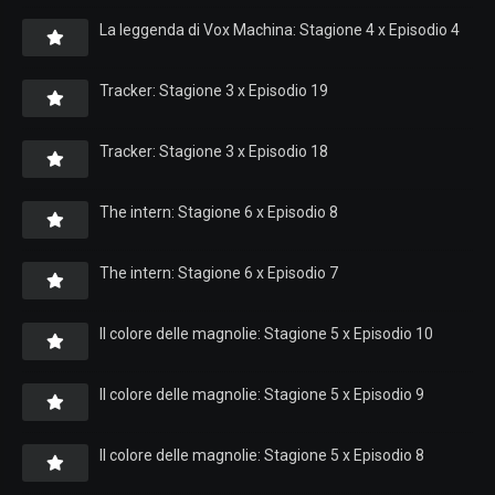
La leggenda di Vox Machina: Stagione 4 x Episodio 4
Tracker: Stagione 3 x Episodio 19
Tracker: Stagione 3 x Episodio 18
The intern: Stagione 6 x Episodio 8
The intern: Stagione 6 x Episodio 7
Il colore delle magnolie: Stagione 5 x Episodio 10
Il colore delle magnolie: Stagione 5 x Episodio 9
Il colore delle magnolie: Stagione 5 x Episodio 8