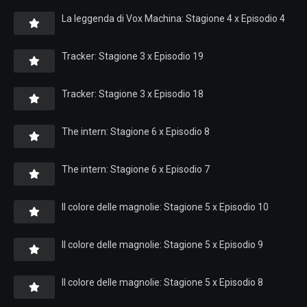
La leggenda di Vox Machina: Stagione 4 x Episodio 4
Tracker: Stagione 3 x Episodio 19
Tracker: Stagione 3 x Episodio 18
The intern: Stagione 6 x Episodio 8
The intern: Stagione 6 x Episodio 7
Il colore delle magnolie: Stagione 5 x Episodio 10
Il colore delle magnolie: Stagione 5 x Episodio 9
Il colore delle magnolie: Stagione 5 x Episodio 8