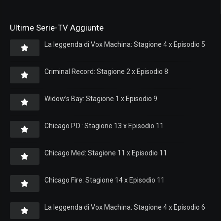
Ultime Serie-TV Aggiunte
La leggenda di Vox Machina: Stagione 4 x Episodio 5
Criminal Record: Stagione 2 x Episodio 8
Widow’s Bay: Stagione 1 x Episodio 9
Chicago P.D.: Stagione 13 x Episodio 11
Chicago Med: Stagione 11 x Episodio 11
Chicago Fire: Stagione 14 x Episodio 11
La leggenda di Vox Machina: Stagione 4 x Episodio 6