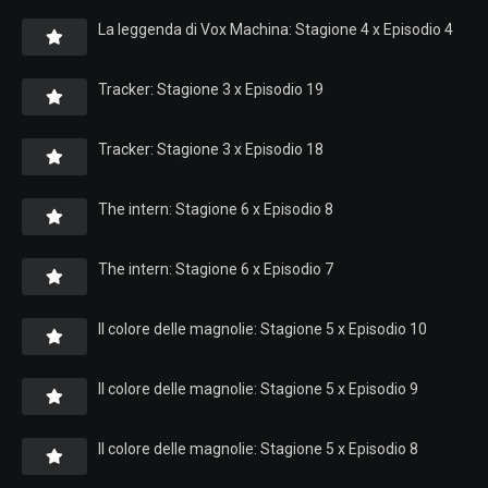
La leggenda di Vox Machina: Stagione 4 x Episodio 4
Tracker: Stagione 3 x Episodio 19
Tracker: Stagione 3 x Episodio 18
The intern: Stagione 6 x Episodio 8
The intern: Stagione 6 x Episodio 7
Il colore delle magnolie: Stagione 5 x Episodio 10
Il colore delle magnolie: Stagione 5 x Episodio 9
Il colore delle magnolie: Stagione 5 x Episodio 8