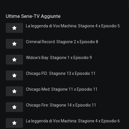
Ultime Serie-TV Aggiunte
La leggenda di Vox Machina: Stagione 4 x Episodio 5
Criminal Record: Stagione 2 x Episodio 8
Widow’s Bay: Stagione 1 x Episodio 9
Chicago P.D.: Stagione 13 x Episodio 11
Chicago Med: Stagione 11 x Episodio 11
Chicago Fire: Stagione 14 x Episodio 11
La leggenda di Vox Machina: Stagione 4 x Episodio 6