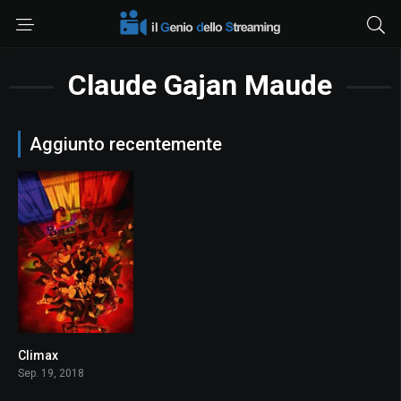
Claude Gajan Maude
Aggiunto recentemente
Climax
7.2
Sep. 19, 2018