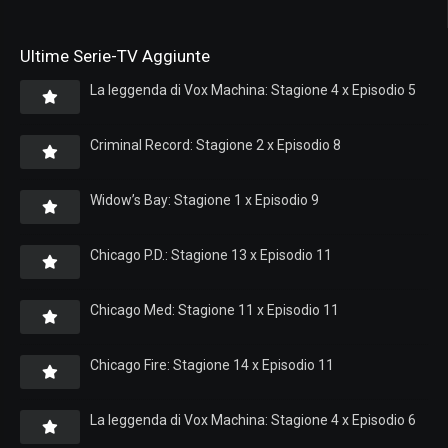
Ultime Serie-TV Aggiunte
La leggenda di Vox Machina: Stagione 4 x Episodio 5
Criminal Record: Stagione 2 x Episodio 8
Widow’s Bay: Stagione 1 x Episodio 9
Chicago P.D.: Stagione 13 x Episodio 11
Chicago Med: Stagione 11 x Episodio 11
Chicago Fire: Stagione 14 x Episodio 11
La leggenda di Vox Machina: Stagione 4 x Episodio 6