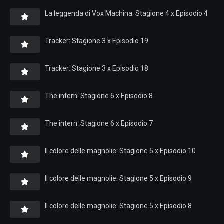
La leggenda di Vox Machina: Stagione 4 x Episodio 4
Tracker: Stagione 3 x Episodio 19
Tracker: Stagione 3 x Episodio 18
The intern: Stagione 6 x Episodio 8
The intern: Stagione 6 x Episodio 7
Il colore delle magnolie: Stagione 5 x Episodio 10
Il colore delle magnolie: Stagione 5 x Episodio 9
Il colore delle magnolie: Stagione 5 x Episodio 8