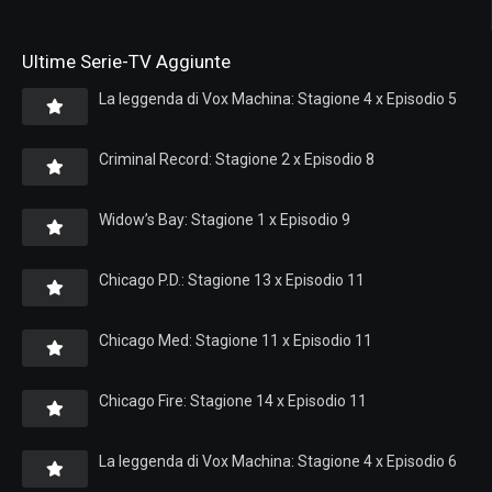
Ultime Serie-TV Aggiunte
La leggenda di Vox Machina: Stagione 4 x Episodio 5
Criminal Record: Stagione 2 x Episodio 8
Widow’s Bay: Stagione 1 x Episodio 9
Chicago P.D.: Stagione 13 x Episodio 11
Chicago Med: Stagione 11 x Episodio 11
Chicago Fire: Stagione 14 x Episodio 11
La leggenda di Vox Machina: Stagione 4 x Episodio 6