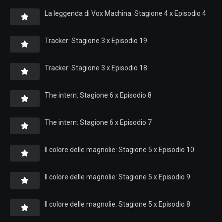
La leggenda di Vox Machina: Stagione 4 x Episodio 4
Tracker: Stagione 3 x Episodio 19
Tracker: Stagione 3 x Episodio 18
The intern: Stagione 6 x Episodio 8
The intern: Stagione 6 x Episodio 7
Il colore delle magnolie: Stagione 5 x Episodio 10
Il colore delle magnolie: Stagione 5 x Episodio 9
Il colore delle magnolie: Stagione 5 x Episodio 8