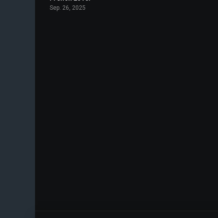
Sep. 26, 2025