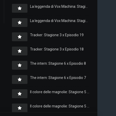
La leggenda di Vox Machina: Stagione 4 x Episodio 6
La leggenda di Vox Machina: Stagione 4 x Episodio 4
Tracker: Stagione 3 x Episodio 19
Tracker: Stagione 3 x Episodio 18
The intern: Stagione 6 x Episodio 8
The intern: Stagione 6 x Episodio 7
Il colore delle magnolie: Stagione 5 x Episodio 10
Il colore delle magnolie: Stagione 5 x Episodio 9