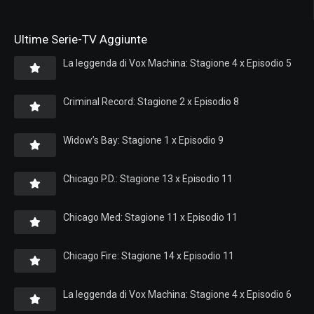
Ultime Serie-TV Aggiunte
La leggenda di Vox Machina: Stagione 4 x Episodio 5
Criminal Record: Stagione 2 x Episodio 8
Widow’s Bay: Stagione 1 x Episodio 9
Chicago P.D.: Stagione 13 x Episodio 11
Chicago Med: Stagione 11 x Episodio 11
Chicago Fire: Stagione 14 x Episodio 11
La leggenda di Vox Machina: Stagione 4 x Episodio 6