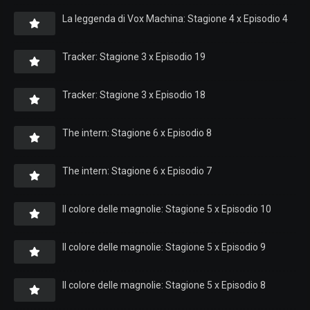
La leggenda di Vox Machina: Stagione 4 x Episodio 4
Tracker: Stagione 3 x Episodio 19
Tracker: Stagione 3 x Episodio 18
The intern: Stagione 6 x Episodio 8
The intern: Stagione 6 x Episodio 7
Il colore delle magnolie: Stagione 5 x Episodio 10
Il colore delle magnolie: Stagione 5 x Episodio 9
Il colore delle magnolie: Stagione 5 x Episodio 8