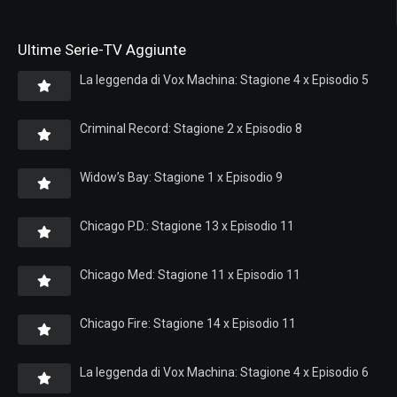
Ultime Serie-TV Aggiunte
La leggenda di Vox Machina: Stagione 4 x Episodio 5
Criminal Record: Stagione 2 x Episodio 8
Widow’s Bay: Stagione 1 x Episodio 9
Chicago P.D.: Stagione 13 x Episodio 11
Chicago Med: Stagione 11 x Episodio 11
Chicago Fire: Stagione 14 x Episodio 11
La leggenda di Vox Machina: Stagione 4 x Episodio 6