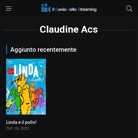
Claudine Acs
Aggiunto recentemente
Linda e il pollo!
7.1
Oct. 18, 2023