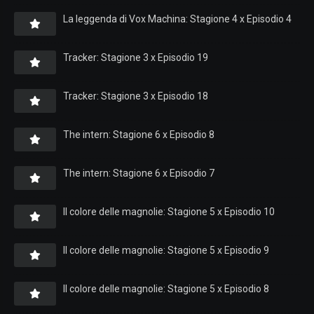
La leggenda di Vox Machina: Stagione 4 x Episodio 4
Tracker: Stagione 3 x Episodio 19
Tracker: Stagione 3 x Episodio 18
The intern: Stagione 6 x Episodio 8
The intern: Stagione 6 x Episodio 7
Il colore delle magnolie: Stagione 5 x Episodio 10
Il colore delle magnolie: Stagione 5 x Episodio 9
Il colore delle magnolie: Stagione 5 x Episodio 8