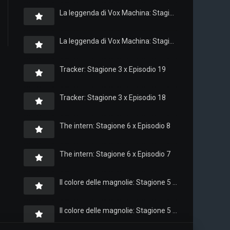
La leggenda di Vox Machina: Stagione 4 x Episodio 6
La leggenda di Vox Machina: Stagione 4 x Episodio 4
Tracker: Stagione 3 x Episodio 19
Tracker: Stagione 3 x Episodio 18
The intern: Stagione 6 x Episodio 8
The intern: Stagione 6 x Episodio 7
Il colore delle magnolie: Stagione 5 x Episodio 10
Il colore delle magnolie: Stagione 5 x Episodio 9