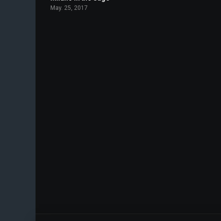
May. 25, 2017