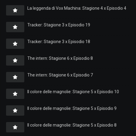
La leggenda di Vox Machina: Stagione 4 x Episodio 4
Tracker: Stagione 3 x Episodio 19
Tracker: Stagione 3 x Episodio 18
The intern: Stagione 6 x Episodio 8
The intern: Stagione 6 x Episodio 7
Il colore delle magnolie: Stagione 5 x Episodio 10
Il colore delle magnolie: Stagione 5 x Episodio 9
Il colore delle magnolie: Stagione 5 x Episodio 8