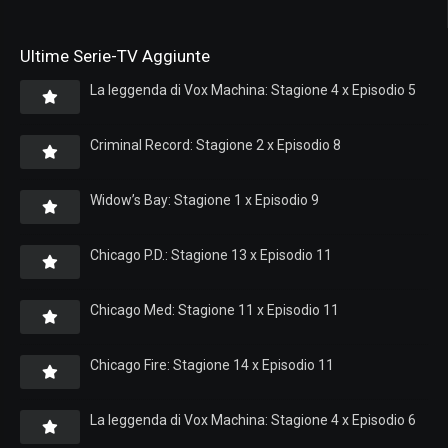
Ultime Serie-TV Aggiunte
La leggenda di Vox Machina: Stagione 4 x Episodio 5
Criminal Record: Stagione 2 x Episodio 8
Widow’s Bay: Stagione 1 x Episodio 9
Chicago P.D.: Stagione 13 x Episodio 11
Chicago Med: Stagione 11 x Episodio 11
Chicago Fire: Stagione 14 x Episodio 11
La leggenda di Vox Machina: Stagione 4 x Episodio 6