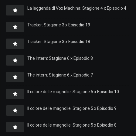
La leggenda di Vox Machina: Stagione 4 x Episodio 4
Tracker: Stagione 3 x Episodio 19
Tracker: Stagione 3 x Episodio 18
The intern: Stagione 6 x Episodio 8
The intern: Stagione 6 x Episodio 7
Il colore delle magnolie: Stagione 5 x Episodio 10
Il colore delle magnolie: Stagione 5 x Episodio 9
Il colore delle magnolie: Stagione 5 x Episodio 8