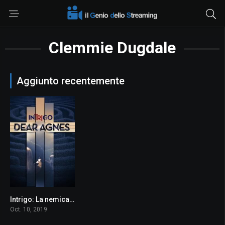
Clemmie Dugdale
Aggiunto recentemente
Intrigo: La nemica del cuore
5
Oct. 10, 2019