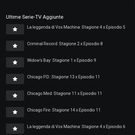
Ultime Serie-TV Aggiunte
La leggenda di Vox Machina: Stagione 4 x Episodio 5
Criminal Record: Stagione 2 x Episodio 8
Widow’s Bay: Stagione 1 x Episodio 9
Chicago P.D.: Stagione 13 x Episodio 11
Chicago Med: Stagione 11 x Episodio 11
Chicago Fire: Stagione 14 x Episodio 11
La leggenda di Vox Machina: Stagione 4 x Episodio 6