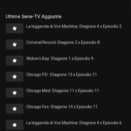
Ultime Serie-TV Aggiunte
La leggenda di Vox Machina: Stagione 4 x Episodio 5
Criminal Record: Stagione 2 x Episodio 8
Widow’s Bay: Stagione 1 x Episodio 9
Chicago P.D.: Stagione 13 x Episodio 11
Chicago Med: Stagione 11 x Episodio 11
Chicago Fire: Stagione 14 x Episodio 11
La leggenda di Vox Machina: Stagione 4 x Episodio 6