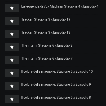
La leggenda di Vox Machina: Stagione 4 x Episodio 4
Tracker: Stagione 3 x Episodio 19
Tracker: Stagione 3 x Episodio 18
The intern: Stagione 6 x Episodio 8
The intern: Stagione 6 x Episodio 7
Il colore delle magnolie: Stagione 5 x Episodio 10
Il colore delle magnolie: Stagione 5 x Episodio 9
Il colore delle magnolie: Stagione 5 x Episodio 8