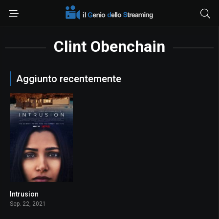
Clint Obenchain
Aggiunto recentemente
Intrusion
0
Sep. 22, 2021