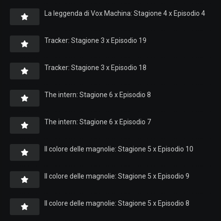
La leggenda di Vox Machina: Stagione 4 x Episodio 4
Tracker: Stagione 3 x Episodio 19
Tracker: Stagione 3 x Episodio 18
The intern: Stagione 6 x Episodio 8
The intern: Stagione 6 x Episodio 7
Il colore delle magnolie: Stagione 5 x Episodio 10
Il colore delle magnolie: Stagione 5 x Episodio 9
Il colore delle magnolie: Stagione 5 x Episodio 8