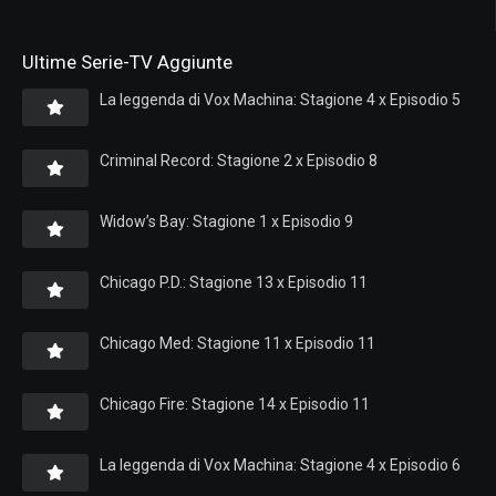
Ultime Serie-TV Aggiunte
La leggenda di Vox Machina: Stagione 4 x Episodio 5
Criminal Record: Stagione 2 x Episodio 8
Widow’s Bay: Stagione 1 x Episodio 9
Chicago P.D.: Stagione 13 x Episodio 11
Chicago Med: Stagione 11 x Episodio 11
Chicago Fire: Stagione 14 x Episodio 11
La leggenda di Vox Machina: Stagione 4 x Episodio 6