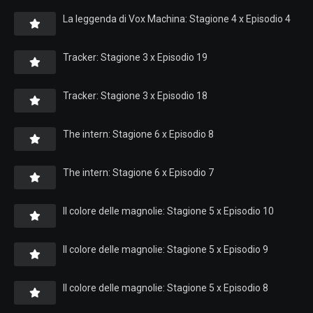
La leggenda di Vox Machina: Stagione 4 x Episodio 4
Tracker: Stagione 3 x Episodio 19
Tracker: Stagione 3 x Episodio 18
The intern: Stagione 6 x Episodio 8
The intern: Stagione 6 x Episodio 7
Il colore delle magnolie: Stagione 5 x Episodio 10
Il colore delle magnolie: Stagione 5 x Episodio 9
Il colore delle magnolie: Stagione 5 x Episodio 8