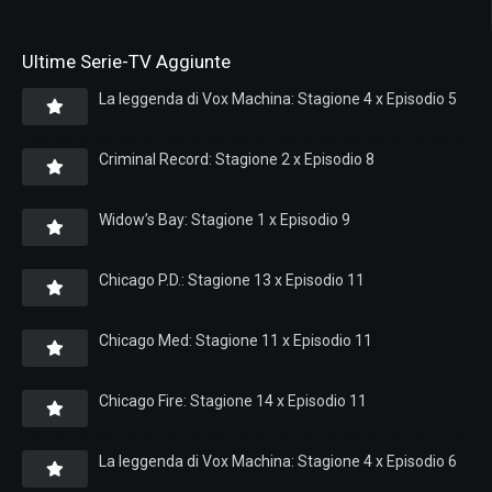
Ultime Serie-TV Aggiunte
La leggenda di Vox Machina: Stagione 4 x Episodio 5
Criminal Record: Stagione 2 x Episodio 8
Widow’s Bay: Stagione 1 x Episodio 9
Chicago P.D.: Stagione 13 x Episodio 11
Chicago Med: Stagione 11 x Episodio 11
Chicago Fire: Stagione 14 x Episodio 11
La leggenda di Vox Machina: Stagione 4 x Episodio 6